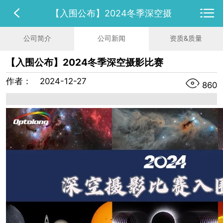
【入围公布】2024冬季深空摄
公司简介
公司新闻
资质&质量
【入围公布】2024冬季深空摄影比赛
作者：
2024-12-27
860