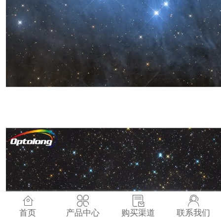
首页
产品中心
购买渠道
联系我们