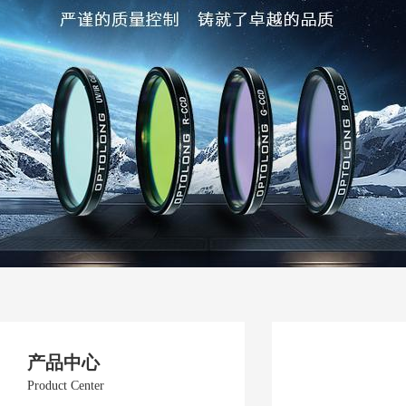
产品中心
Product Center