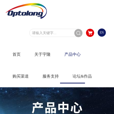
EN
首页
关于宇隆
产品中心
购买渠道
服务支持
论坛&作品