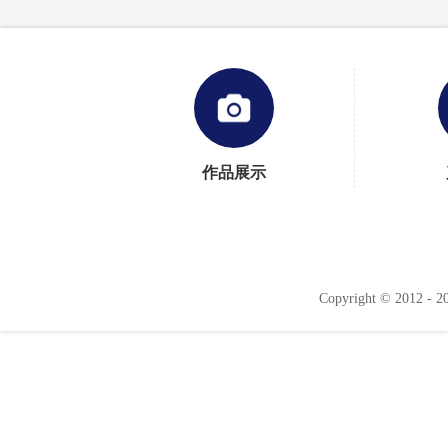
作品展示
Copyright © 2