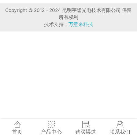
Copyright © 2012 - 2024 昆明宇隆光电技术有限公司 保留
所有权利
技术支持：
万意来科技
首页
产品中心
购买渠道
联系我们