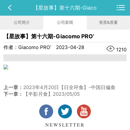
【星故事】第十六期-Giaco
公司简介
公司新闻
资质&质量
【星故事】第十六期-Giacomo PRO’
作者：Giacomo PRO’
2023-04-28
1210
上一章：
2023年4月20日【日全环食】-中国日偏食
下一章：
【半影月食】2023/05/05
NEWSLETTER