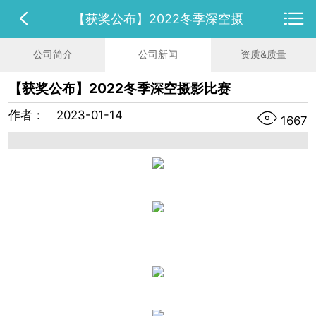
【获奖公布】2022冬季深空摄
公司简介
公司新闻
资质&质量
【获奖公布】2022冬季深空摄影比赛
作者：
2023-01-14
1667