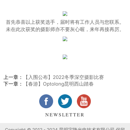
首先恭喜以上获奖选手，届时将有工作人员与您联系。
未在此次获奖的摄影师亦不要灰心喔，来年再接再厉。
上一章：
【入围公布】2022冬季深空摄影比赛
下一章：
【春游】Optolong昆明西山踏春
NEWSLETTER
Copyright © 2012 - 2024 昆明宇隆光电技术有限公司 保留