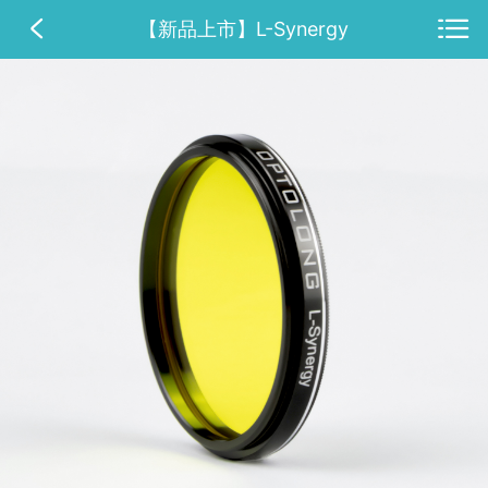
【新品上市】L-Synergy