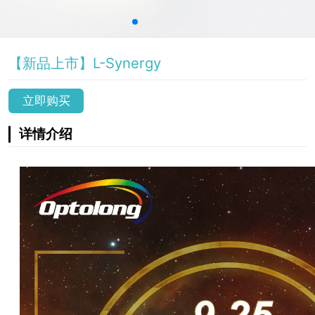
【新品上市】L-Synergy
立即购买
详情介绍